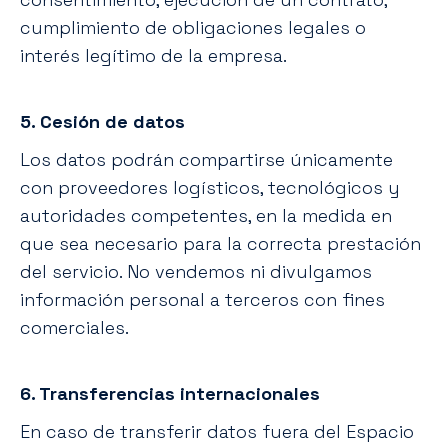
cumplimiento de obligaciones legales o
interés legítimo de la empresa.
5. Cesión de datos
Los datos podrán compartirse únicamente
con proveedores logísticos, tecnológicos y
autoridades competentes, en la medida en
que sea necesario para la correcta prestación
del servicio. No vendemos ni divulgamos
información personal a terceros con fines
comerciales.
6. Transferencias internacionales
En caso de transferir datos fuera del Espacio