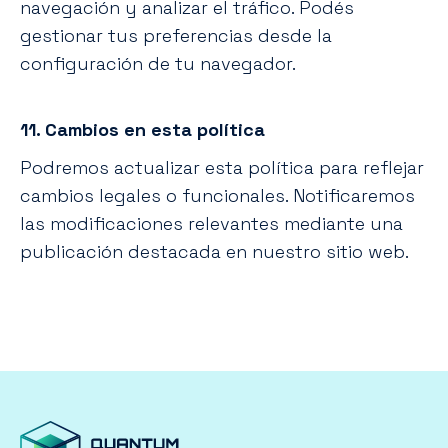
navegación y analizar el tráfico. Podés
gestionar tus preferencias desde la
configuración de tu navegador.
11. Cambios en esta política
Podremos actualizar esta política para reflejar
cambios legales o funcionales. Notificaremos
las modificaciones relevantes mediante una
publicación destacada en nuestro sitio web.