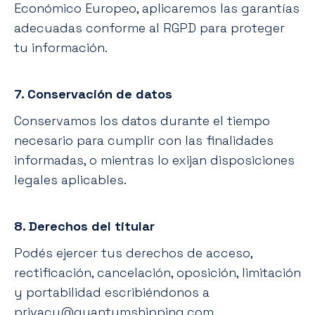
Económico Europeo, aplicaremos las garantías
adecuadas conforme al RGPD para proteger
tu información.
7. Conservación de datos
Conservamos los datos durante el tiempo
necesario para cumplir con las finalidades
informadas, o mientras lo exijan disposiciones
legales aplicables.
8. Derechos del titular
Podés ejercer tus derechos de acceso,
rectificación, cancelación, oposición, limitación
y portabilidad escribiéndonos a
privacy@quantumshipping.com.