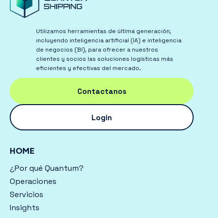
Utilizamos herramientas de última generación,
incluyendo inteligencia artificial (IA) e inteligencia
de negocios (BI), para ofrecer a nuestros
clientes y socios las soluciones logísticas más
eficientes y efectivas del mercado.
Contactanos
Login
HOME
¿Por qué Quantum?
Operaciones
Servicios
Insights