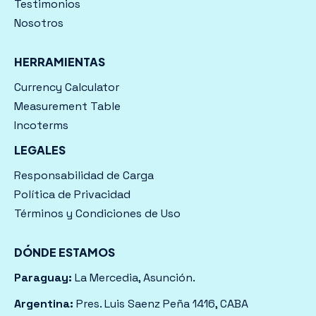
Testimonios
Nosotros
HERRAMIENTAS
Currency Calculator
Measurement Table
Incoterms
LEGALES
Responsabilidad de Carga
Política de Privacidad
Términos y Condiciones de Uso
DÓNDE ESTAMOS
Paraguay:
La Mercedia, Asunción.
Argentina:
Pres. Luis Saenz Peña 1416, CABA