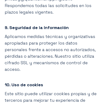
Respondemos todas las solicitudes en los
plazos legales vigentes.
9. Seguridad de la información
Aplicamos medidas técnicas y organizativas
apropiadas para proteger los datos
personales frente a accesos no autorizados,
pérdidas o alteraciones. Nuestro sitio utiliza
cifrado SSL y mecanismos de control de
acceso.
10. Uso de cookies
Este sitio puede utilizar cookies propias y de
terceros para mejorar tu experiencia de