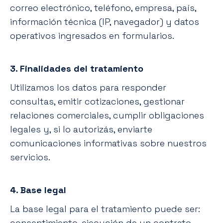
correo electrónico, teléfono, empresa, país,
información técnica (IP, navegador) y datos
operativos ingresados en formularios.
3. Finalidades del tratamiento
Utilizamos los datos para responder
consultas, emitir cotizaciones, gestionar
relaciones comerciales, cumplir obligaciones
legales y, si lo autorizás, enviarte
comunicaciones informativas sobre nuestros
servicios.
4. Base legal
La base legal para el tratamiento puede ser:
consentimiento, ejecución de un contrato,