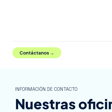
INFORMACIÓN DE CONTACTO
Nuestras ofici