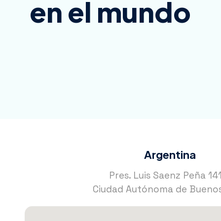
en el mundo
Argentina
Pres. Luis Saenz Peña 14
Ciudad Autónoma de Buenos