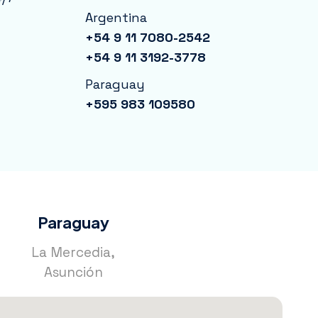
Argentina
+54 9 11 7080-2542
+54 9 11 3192-3778
Paraguay
+595 983 109580
Paraguay
La Mercedia,
Asunción