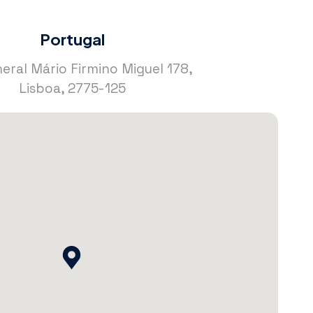
Portugal
eral Mário Firmino Miguel 178,
Lisboa, 2775-125