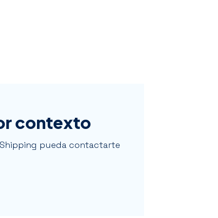
jor contexto
 Shipping pueda contactarte