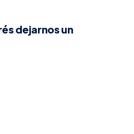
rés dejarnos un