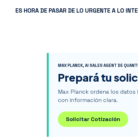
ES HORA DE PASAR DE LO URGENTE A LO INTE
MAX PLANCK, AI SALES AGENT DE QUAN
Prepará tu soli
Max Planck ordena los datos 
con información clara.
Solicitar Cotización