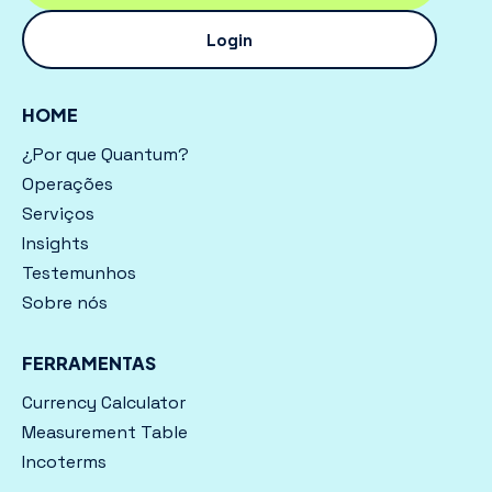
Login
HOME
¿Por que Quantum?
Operações
Serviços
Insights
Testemunhos
Sobre nós
FERRAMENTAS
Currency Calculator
Measurement Table
Incoterms