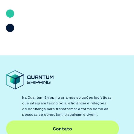
Na Quantum Shipping criamos soluções logísticas
que integram tecnologia, eficiência e relações
de confiança para transformar a forma como as
pessoas se conectam, trabalham e vivem.
Contato